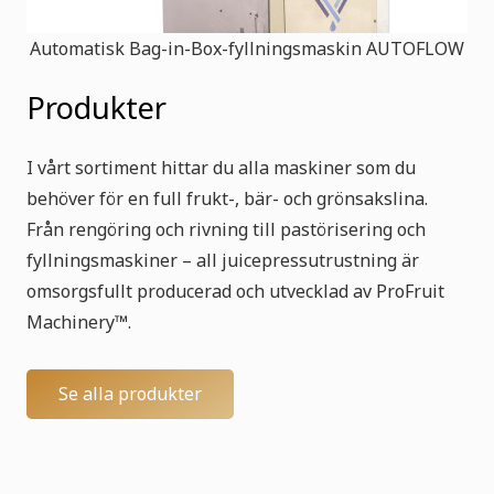
Automatisk Bag-in-Box-fyllningsmaskin AUTOFLOW
Produkter
I vårt sortiment hittar du alla maskiner som du
behöver för en full frukt-, bär- och grönsakslina.
Från rengöring och rivning till pastörisering och
fyllningsmaskiner – all juicepressutrustning är
omsorgsfullt producerad och utvecklad av ProFruit
Machinery™.
Se alla produkter