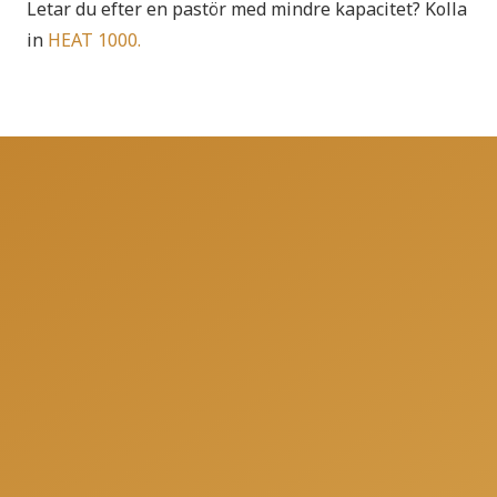
Letar du efter en pastör med mindre kapacitet? Kolla
in
HEAT 1000.