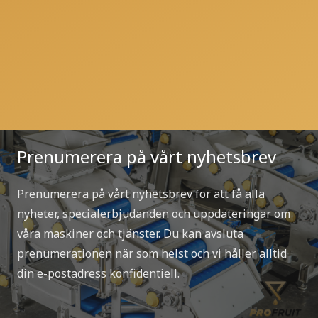
Prenumerera på vårt nyhetsbrev
Prenumerera på vårt nyhetsbrev för att få alla
nyheter, specialerbjudanden och uppdateringar om
våra maskiner och tjänster. Du kan avsluta
prenumerationen när som helst och vi håller alltid
din e-postadress konfidentiell.