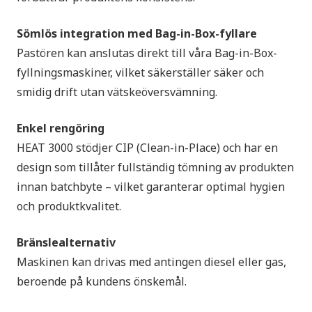
Sömlös integration med Bag-in-Box-fyllare
Pastören kan anslutas direkt till våra Bag-in-Box-
fyllningsmaskiner, vilket säkerställer säker och
smidig drift utan vätskeöversvämning.
Enkel rengöring
HEAT 3000 stödjer CIP (Clean-in-Place) och har en
design som tillåter fullständig tömning av produkten
innan batchbyte – vilket garanterar optimal hygien
och produktkvalitet.
Bränslealternativ
Maskinen kan drivas med antingen diesel eller gas,
beroende på kundens önskemål.