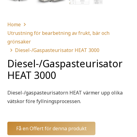
Home
Utrustning för bearbetning av frukt, bär och
grönsaker
Diesel-/Gaspasteurisator HEAT 3000
Diesel-/Gaspasteurisator
HEAT 3000
Diesel-/gaspasteurisatorn HEAT värmer upp olika
vätskor före fyllningsprocessen.
Få en Offert för denna produkt