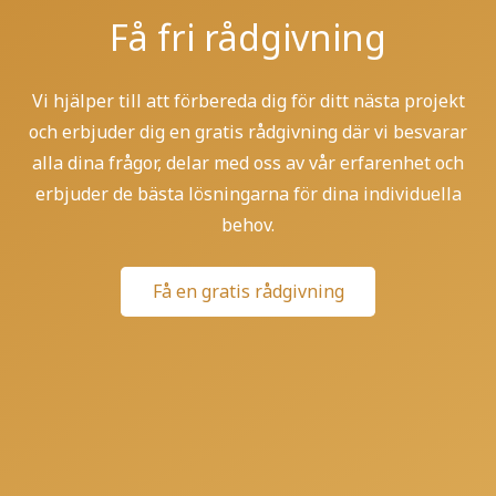
Få fri rådgivning
Vi hjälper till att förbereda dig för ditt nästa projekt
och erbjuder dig en gratis rådgivning där vi besvarar
alla dina frågor, delar med oss av vår erfarenhet och
erbjuder de bästa lösningarna för dina individuella
behov.
Få en gratis rådgivning