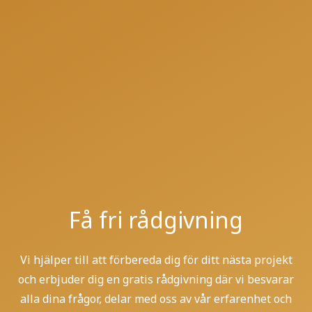
Få fri rådgivning
Vi hjälper till att förbereda dig för ditt nästa projekt
och erbjuder dig en gratis rådgivning där vi besvarar
alla dina frågor, delar med oss av vår erfarenhet och