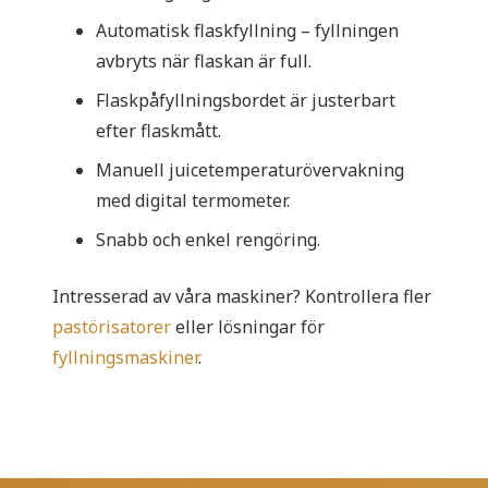
Automatisk flaskfyllning – fyllningen
avbryts när flaskan är full.
Flaskpåfyllningsbordet är justerbart
efter flaskmått.
Manuell juicetemperaturövervakning
med digital termometer.
Snabb och enkel rengöring.
Intresserad av våra maskiner? Kontrollera fler
pastörisatorer
eller lösningar för
fyllningsmaskiner
.