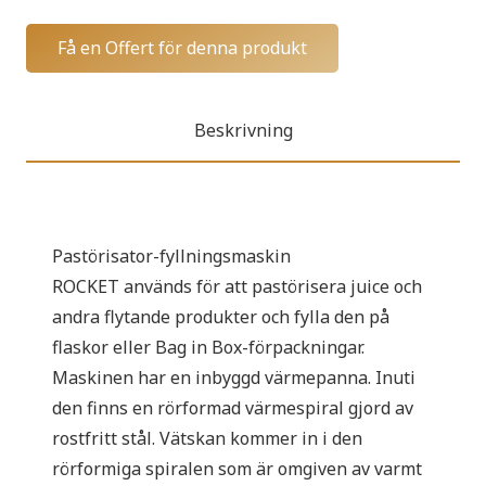
Få en Offert för denna produkt
Beskrivning
Pastörisator-fyllningsmaskin
ROCKET används för att pastörisera juice och
andra flytande produkter och fylla den på
flaskor eller Bag in Box-förpackningar.
Maskinen har en inbyggd värmepanna. Inuti
den finns en rörformad värmespiral gjord av
rostfritt stål. Vätskan kommer in i den
rörformiga spiralen som är omgiven av varmt