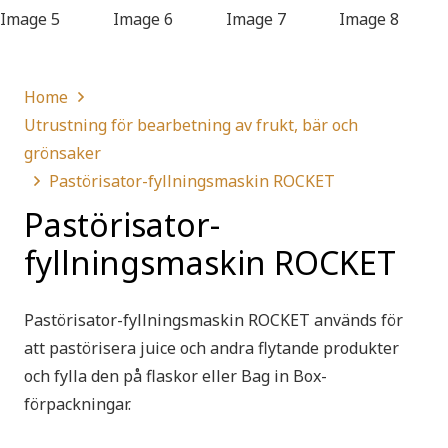
Home
Utrustning för bearbetning av frukt, bär och
grönsaker
Pastörisator-fyllningsmaskin ROCKET
Pastörisator-
fyllningsmaskin ROCKET
Pastörisator-fyllningsmaskin ROCKET används för
att pastörisera juice och andra flytande produkter
och fylla den på flaskor eller Bag in Box-
förpackningar.