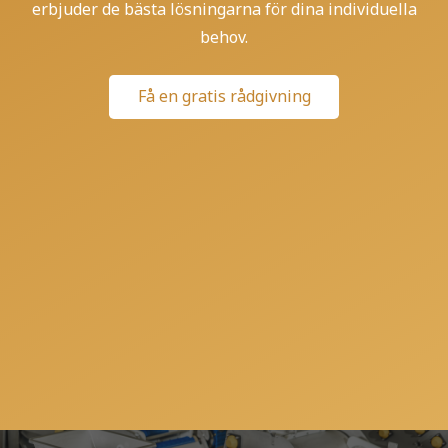
erbjuder de bästa lösningarna för dina individuella
behov.
Få en gratis rådgivning